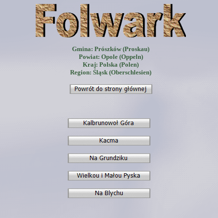
Gmina: Prószków (Proskau)
Powiat: Opole (Oppeln)
Kraj: Polska (Polen)
Region: Śląsk (Oberschlesien)