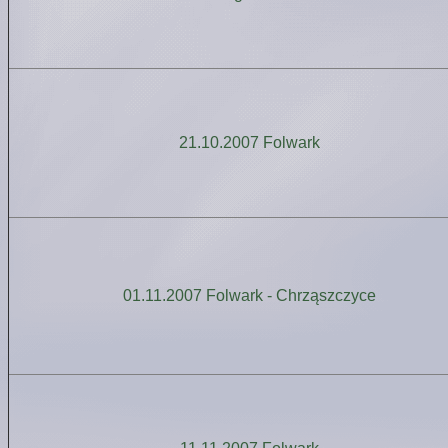
21.10.2007 Folwark
01.11.2007 Folwark - Chrząszczyce