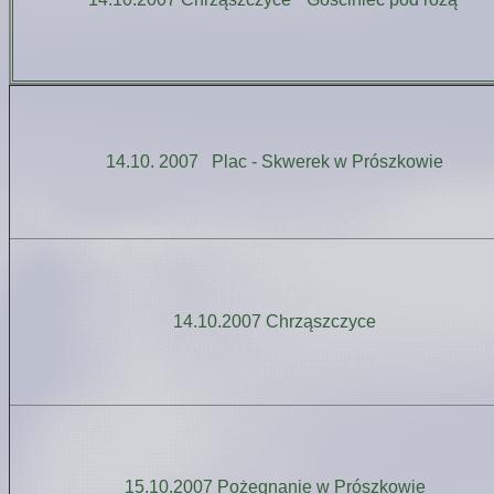
14.10. 2007 Plac - Skwerek w Prószkowie
14.10.2007 Chrząszczyce
15.10.2007 Pożegnanie w Prószkowie