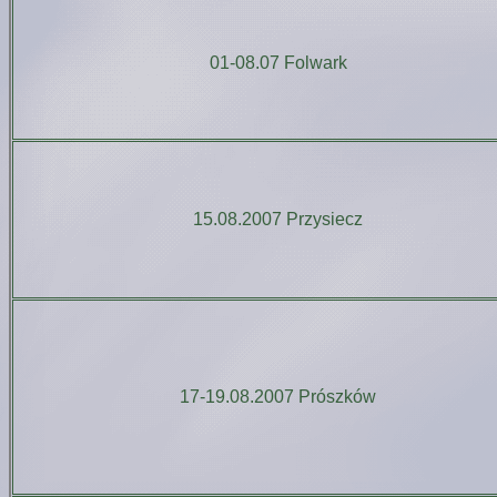
01-08.07 Folwark
15.08.2007 Przysiecz
17-19.08.2007 Prószków