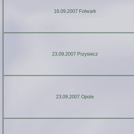
16.09.2007 Folwark
23.09.2007 Przysiecz
23.09.2007 Opole