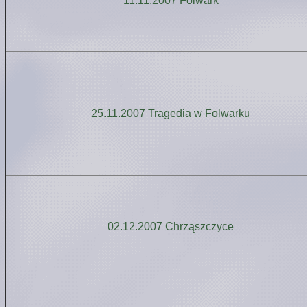
11.11.2007 Folwark
25.11.2007 Tragedia w Folwarku
02.12.2007 Chrząszczyce