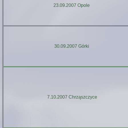
23.09.2007 Opole
30.09.2007 Górki
7.10.2007 Chrząszczyce