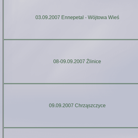
03.09.2007 Ennepetal - Wójtowa Wieś
08-09.09.2007 Źlinice
09.09.2007 Chrząszczyce