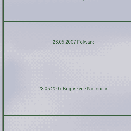
26.05.2007 Folwark
28.05.2007 Boguszyce Niemodlin