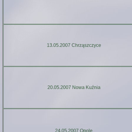
13.05.2007 Chrząszczyce
20.05.2007 Nowa Kuźnia
24.05.2007 Opole