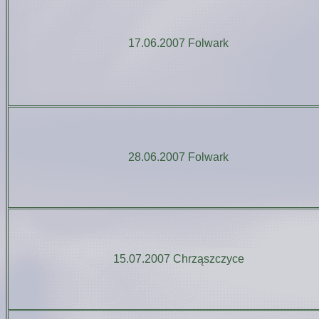
17.06.2007 Folwark
28.06.2007 Folwark
15.07.2007 Chrząszczyce