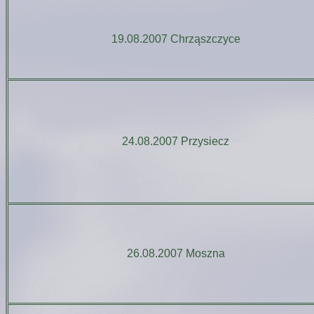
19.08.2007 Chrząszczyce
24.08.2007 Przysiecz
26.08.2007 Moszna