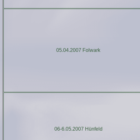
05.04.2007 Folwark
06-6.05.2007 Hünfeld