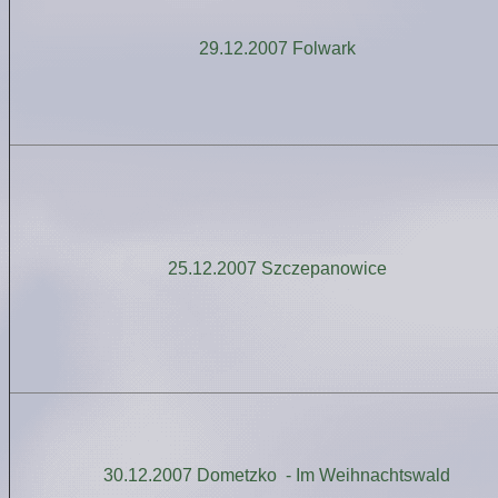
29.12.2007 Folwark
25.12.2007 S
zczepanowice
30.12.2007 Dometzko - Im Weihnachtswald