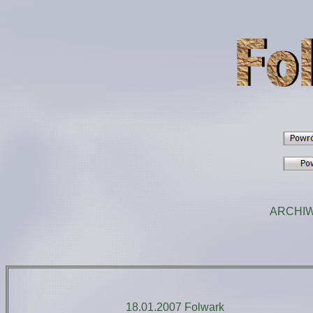
ARCHI
18.01.2007 Folwark