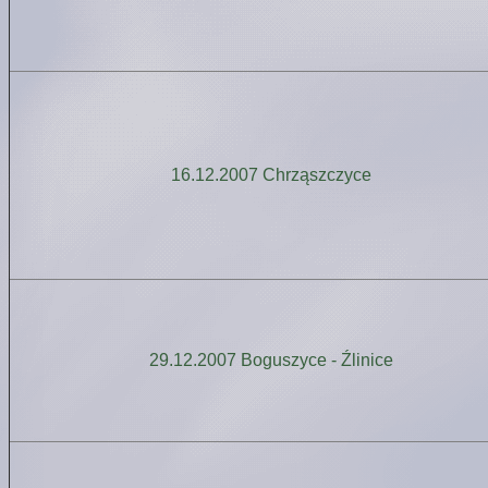
16.12.2007 Chrząszczyce
29.12.2007 Boguszyce - Źlinice