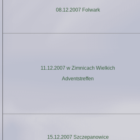
08.12.2007 Folwark
11.12.2007 w Zimnicach Wielkich
Adventstreffen
15.12.2007 Szczepanowice