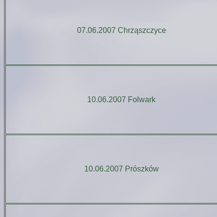
07.06.2007 Chrząszczyce
10.06.2007 Folwark
10.06.2007 Prószków