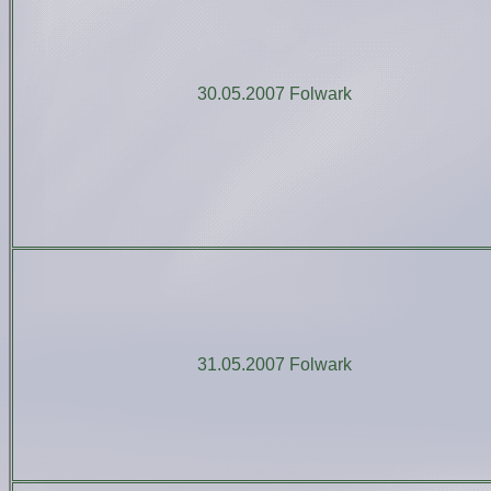
30.05.2007 Folwark
31.05.2007 Folwark