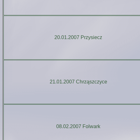
20.01.2007 Przysiecz
21.01.2007 Chrząszczyce
08.02.2007 Folwark